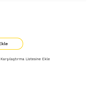
Ekle
Karşılaştırma Listesine Ekle