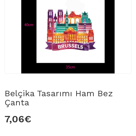
Belçika Tasarımı Ham Bez
Çanta
7,06€