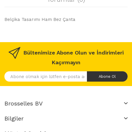
Belçika Tasarımı Ham Bez Çanta
Bültenimize Abone Olun ve İndirimleri
Kaçırmayın
Abone Ol
Brosselles BV
Bilgiler