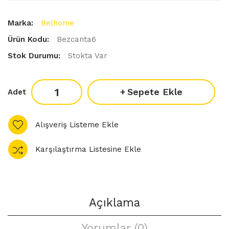
Marka:
Belhome
Ürün Kodu:
Bezcanta6
Stok Durumu:
Stokta Var
Sepete Ekle
Adet
Alışveriş Listeme Ekle
Karşılaştırma Listesine Ekle
Açıklama
Yorumlar (0)