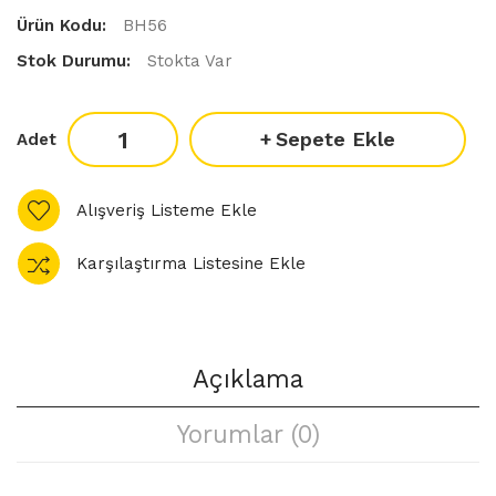
Ürün Kodu:
BH56
Stok Durumu:
Stokta Var
Sepete Ekle
Adet
Alışveriş Listeme Ekle
Karşılaştırma Listesine Ekle
Açıklama
Yorumlar (0)