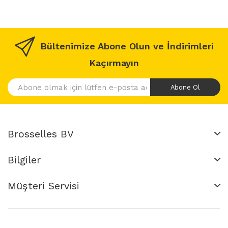
Bültenimize Abone Olun ve İndirimleri
Kaçırmayın
Abone Ol
Brosselles BV
Bilgiler
Müşteri Servisi